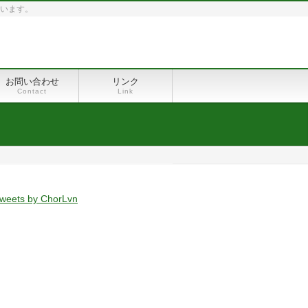
ています。
お問い合わせ
リンク
Contact
Link
weets by ChorLvn