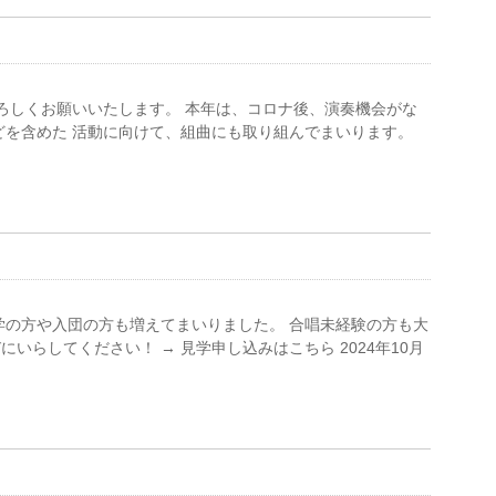
よろしくお願いいたします。 本年は、コロナ後、演奏機会がな
どを含めた 活動に向けて、組曲にも取り組んでまいります。
学の方や入団の方も増えてまいりました。 合唱未経験の方も大
いらしてください！ → 見学申し込みはこちら 2024年10月