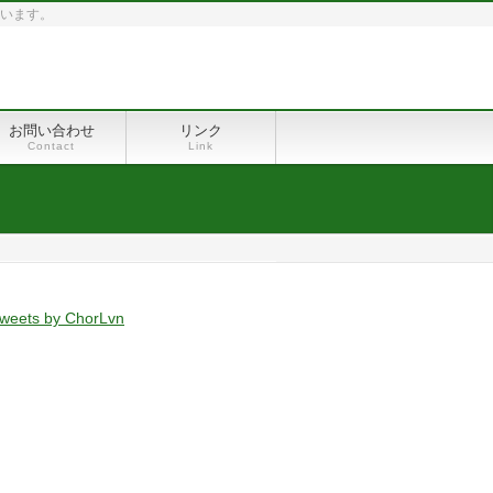
ています。
お問い合わせ
リンク
Contact
Link
weets by ChorLvn